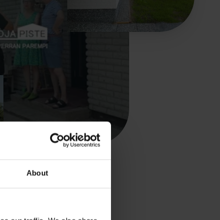
About