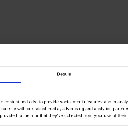
Details
e content and ads, to provide social media features and to analy
 our site with our social media, advertising and analytics partn
 provided to them or that they’ve collected from your use of their