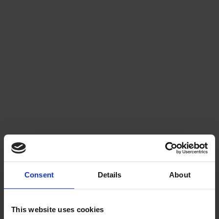
Consent
Details
About
This website uses cookies