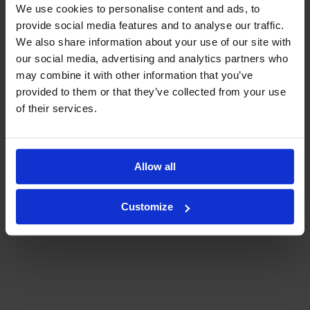
We use cookies to personalise content and ads, to
provide social media features and to analyse our traffic.
We also share information about your use of our site with
our social media, advertising and analytics partners who
may combine it with other information that you’ve
provided to them or that they’ve collected from your use
of their services.
Allow all
Customize