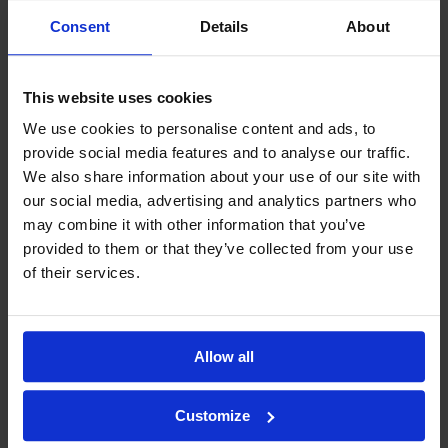
Consent
Details
About
This website uses cookies
We use cookies to personalise content and ads, to
provide social media features and to analyse our traffic.
We also share information about your use of our site with
our social media, advertising and analytics partners who
may combine it with other information that you’ve
provided to them or that they’ve collected from your use
of their services.
Allow all
Customize