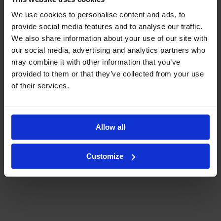
We use cookies to personalise content and ads, to
provide social media features and to analyse our traffic.
We also share information about your use of our site with
our social media, advertising and analytics partners who
may combine it with other information that you’ve
provided to them or that they’ve collected from your use
of their services.
Allow all
Customize