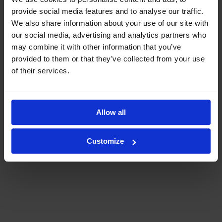
provide social media features and to analyse our traffic.
We also share information about your use of our site with
our social media, advertising and analytics partners who
may combine it with other information that you’ve
provided to them or that they’ve collected from your use
of their services.
salaojien toiminta häiriintyy
Allow all
vesi pääsee nousemaan sokkelin vierustoilla
Customize