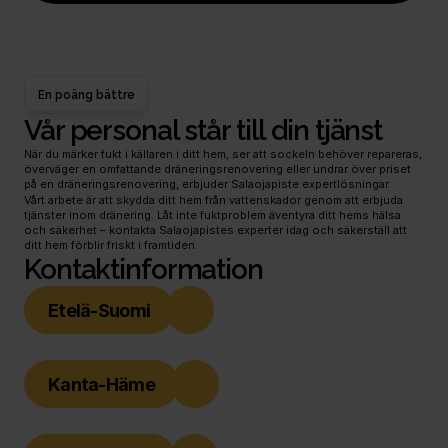
En poäng bättre
Vår personal står till din tjänst
När du märker fukt i källaren i ditt hem, ser att sockeln behöver repareras, 
överväger en omfattande dräneringsrenovering eller undrar över priset 
på en dräneringsrenovering, erbjuder Salaojapiste expertlösningar.
Vårt arbete är att skydda ditt hem från vattenskador genom att erbjuda 
tjänster inom dränering. Låt inte fuktproblem äventyra ditt hems hälsa 
och säkerhet – kontakta Salaojapistes experter idag och säkerställ att 
ditt hem förblir friskt i framtiden.
Kontaktinformation
Etelä-Suomi
Kanta-Häme