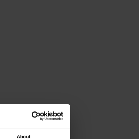
About