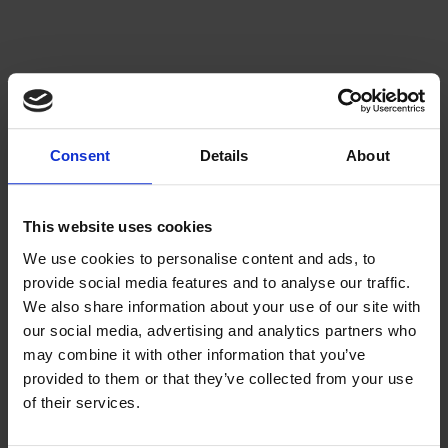
Consent
Details
About
This website uses cookies
We use cookies to personalise content and ads, to
provide social media features and to analyse our traffic.
We also share information about your use of our site with
our social media, advertising and analytics partners who
may combine it with other information that you’ve
provided to them or that they’ve collected from your use
of their services.