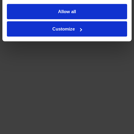
Allow all
Customize