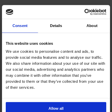
Consent
Details
About
This website uses cookies
We use cookies to personalise content and ads, to
provide social media features and to analyse our traffic.
We also share information about your use of our site with
our social media, advertising and analytics partners who
may combine it with other information that you’ve
provided to them or that they’ve collected from your use
of their services.
Allow all