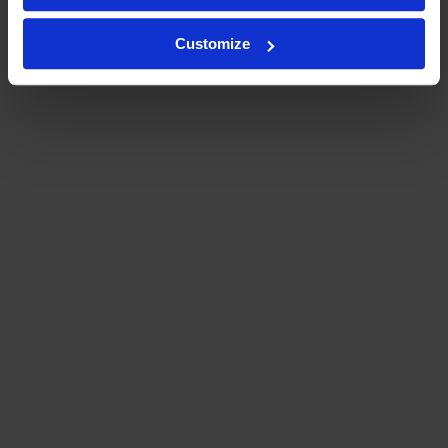
Customize